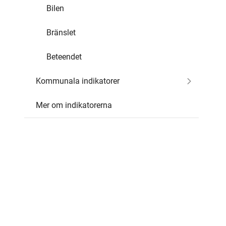
Bilen
Bränslet
Beteendet
Kommunala indikatorer
Mer om indikatorerna