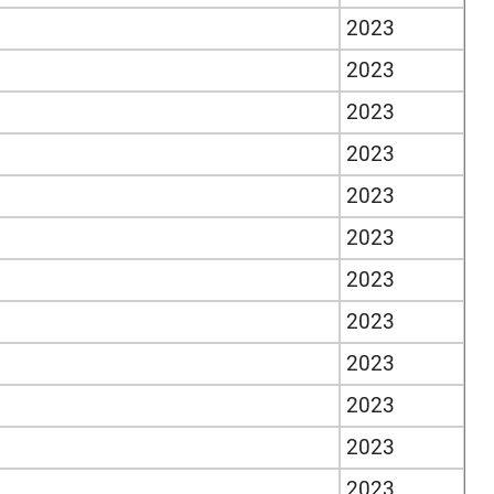
2023
2023
2023
2023
2023
2023
2023
2023
2023
2023
2023
2023