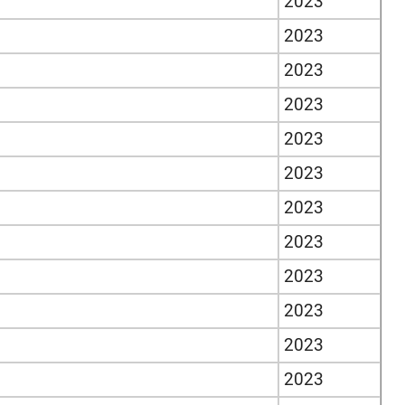
2023
2023
2023
2023
2023
2023
2023
2023
2023
2023
2023
2023