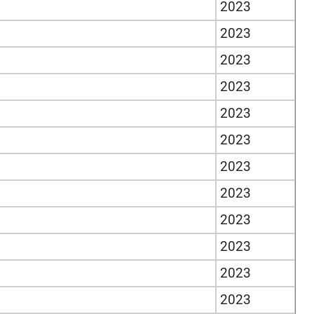
2023
2023
2023
2023
2023
2023
2023
2023
2023
2023
2023
2023