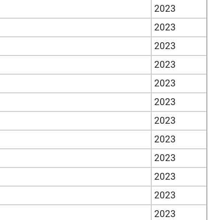
2023
2023
2023
2023
2023
2023
2023
2023
2023
2023
2023
2023