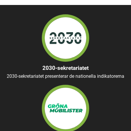
2030-sekretariatet
2030-sekretariatet presenterar de nationella indikatorerna