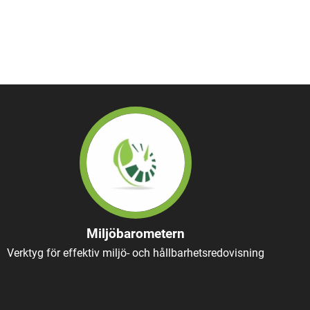
Miljöbarometern
Verktyg för effektiv miljö- och hållbarhetsredovisning