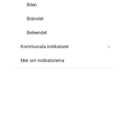
Bilen
Bränslet
Beteendet
Kommunala indikatorer
Mer om indikatorerna