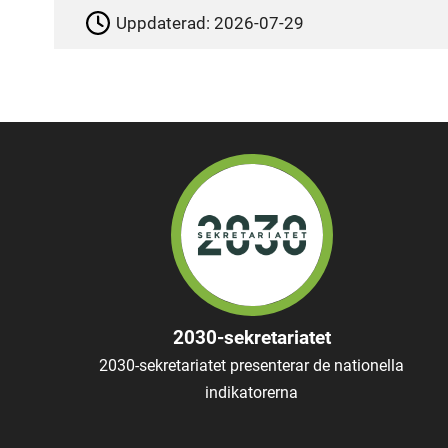
Uppdaterad:
2026-07-29
2030-sekretariatet
2030-sekretariatet presenterar de nationella
indikatorerna