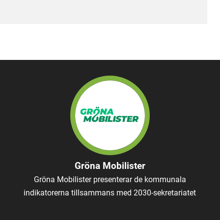
Gröna Mobilister
Gröna Mobilister presenterar de kommunala
indikatorerna tillsammans med 2030-sekretariatet