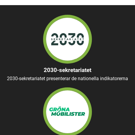
2030-sekretariatet
2030-sekretariatet presenterar de nationella indikatorerna