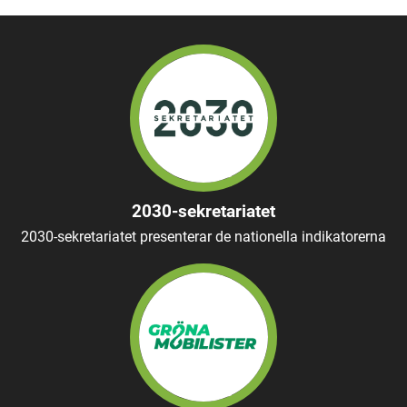
2030-sekretariatet
2030-sekretariatet presenterar de nationella indikatorerna