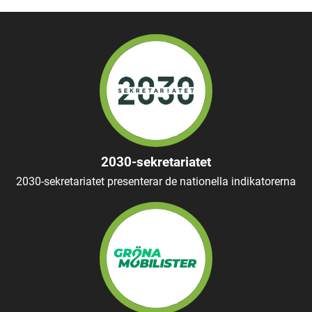
2030-sekretariatet
2030-sekretariatet presenterar de nationella indikatorerna