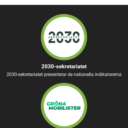
2030-sekretariatet
2030-sekretariatet presenterar de nationella indikatorerna