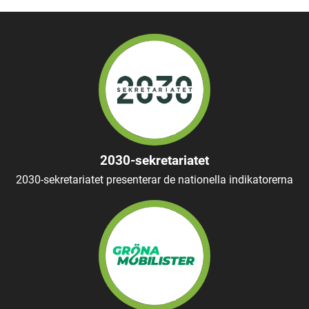
2030-sekretariatet
2030-sekretariatet presenterar de nationella indikatorerna