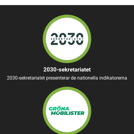
2030-sekretariatet
2030-sekretariatet presenterar de nationella indikatorerna