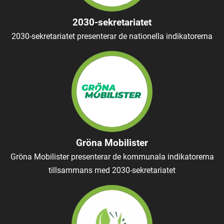
2030-sekretariatet
2030-sekretariatet presenterar de nationella indikatorerna
Gröna Mobilister
Gröna Mobilister presenterar de kommunala indikatorerna
tillsammans med 2030-sekretariatet