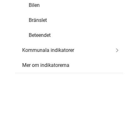
Bilen
Bränslet
Beteendet
Kommunala indikatorer
Mer om indikatorerna