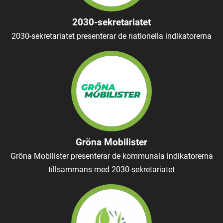
2030-sekretariatet
2030-sekretariatet presenterar de nationella indikatorerna
Gröna Mobilister
Gröna Mobilister presenterar de kommunala indikatorerna
tillsammans med 2030-sekretariatet