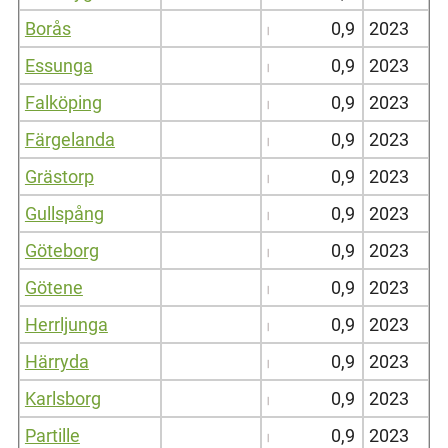
Borås
0,9
2023
Essunga
0,9
2023
Falköping
0,9
2023
Färgelanda
0,9
2023
Grästorp
0,9
2023
Gullspång
0,9
2023
Göteborg
0,9
2023
Götene
0,9
2023
Herrljunga
0,9
2023
Härryda
0,9
2023
Karlsborg
0,9
2023
Partille
0,9
2023