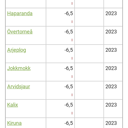
Haparanda
-6,5
2023
Övertorneå
-6,5
2023
Arjeplog
-6,5
2023
Jokkmokk
-6,5
2023
Arvidsjaur
-6,5
2023
Kalix
-6,5
2023
Kiruna
-6,5
2023