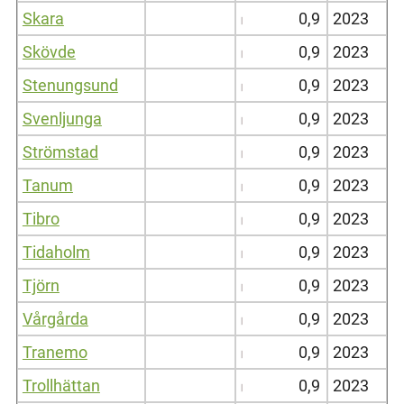
Skara
0,9
2023
Skövde
0,9
2023
Stenungsund
0,9
2023
Svenljunga
0,9
2023
Strömstad
0,9
2023
Tanum
0,9
2023
Tibro
0,9
2023
Tidaholm
0,9
2023
Tjörn
0,9
2023
Vårgårda
0,9
2023
Tranemo
0,9
2023
Trollhättan
0,9
2023