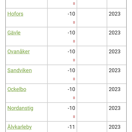
Hofors
-10
2023
Gävle
-10
2023
Ovanåker
-10
2023
Sandviken
-10
2023
Ockelbo
-10
2023
Nordanstig
-10
2023
Älvkarleby
-11
2023