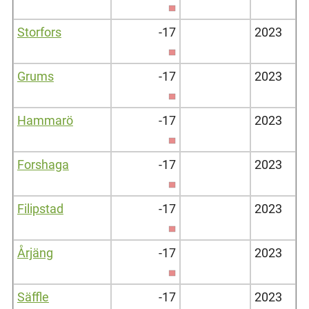
Storfors
-17
2023
Grums
-17
2023
Hammarö
-17
2023
Forshaga
-17
2023
Filipstad
-17
2023
Årjäng
-17
2023
Säffle
-17
2023