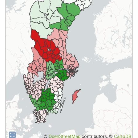
©
OpenStreetMap
contributors, ©
CartoDB