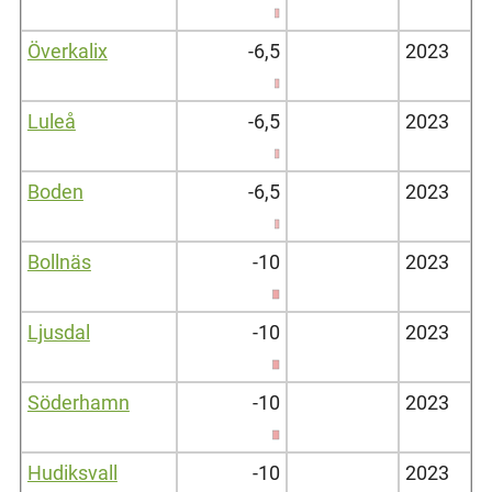
Överkalix
-6,5
2023
Luleå
-6,5
2023
Boden
-6,5
2023
Bollnäs
-10
2023
Ljusdal
-10
2023
Söderhamn
-10
2023
Hudiksvall
-10
2023