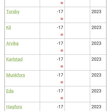
Torsby
-17
2023
Kil
-17
2023
Arvika
-17
2023
Karlstad
-17
2023
Munkfors
-17
2023
Eda
-17
2023
Hagfors
-17
2023