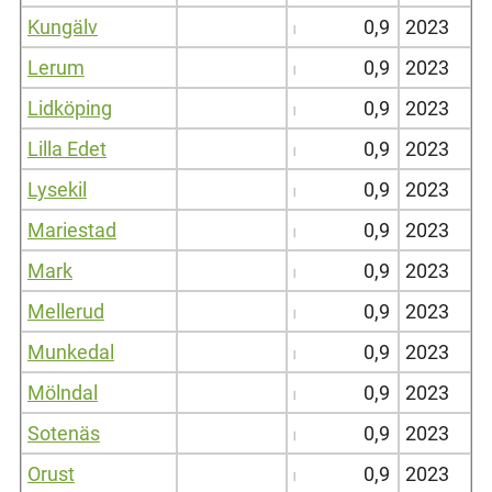
Kungälv
0,9
2023
Lerum
0,9
2023
Lidköping
0,9
2023
Lilla Edet
0,9
2023
Lysekil
0,9
2023
Mariestad
0,9
2023
Mark
0,9
2023
Mellerud
0,9
2023
Munkedal
0,9
2023
Mölndal
0,9
2023
Sotenäs
0,9
2023
Orust
0,9
2023