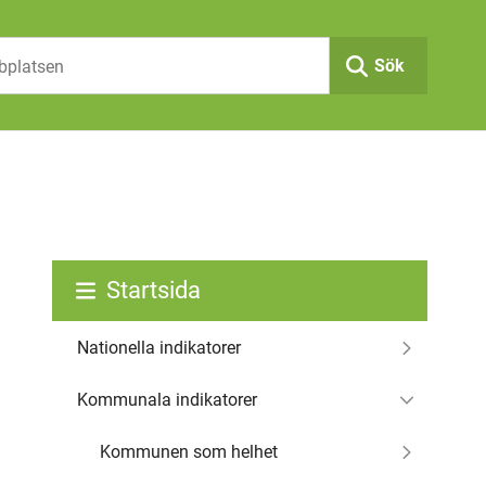
Sök
Startsida
Nationella indikatorer
Kommunala indikatorer
Kommunen som helhet