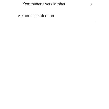
Kommunens verksamhet
Mer om indikatorerna