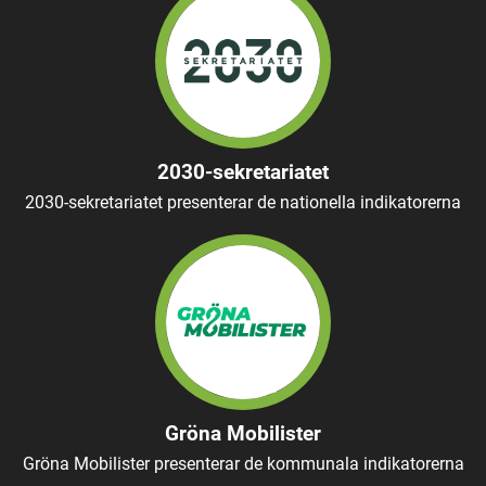
2030-sekretariatet
2030-sekretariatet presenterar de nationella indikatorerna
Gröna Mobilister
Gröna Mobilister presenterar de kommunala indikatorerna