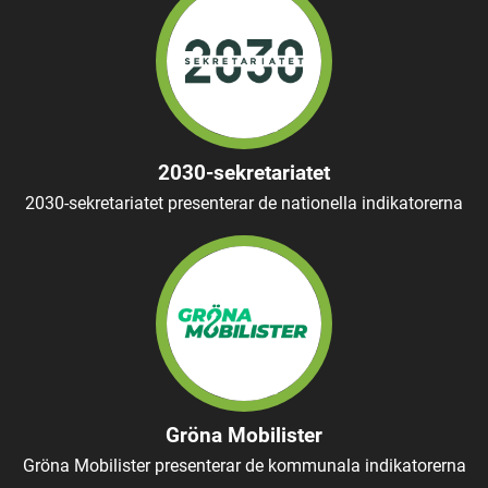
2030-sekretariatet
2030-sekretariatet presenterar de nationella indikatorerna
Gröna Mobilister
Gröna Mobilister presenterar de kommunala indikatorerna