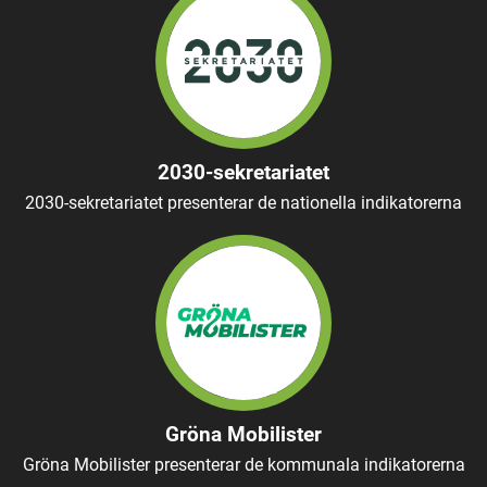
2030-sekretariatet
2030-sekretariatet presenterar de nationella indikatorerna
Gröna Mobilister
Gröna Mobilister presenterar de kommunala indikatorerna