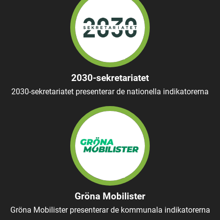
2030-sekretariatet
2030-sekretariatet presenterar de nationella indikatorerna
Gröna Mobilister
Gröna Mobilister presenterar de kommunala indikatorerna