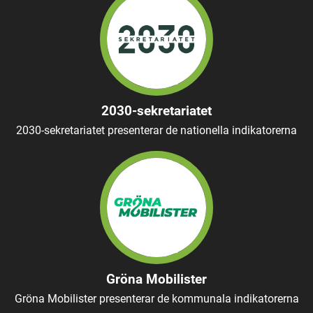
2030-sekretariatet
2030-sekretariatet presenterar de nationella indikatorerna
Gröna Mobilister
Gröna Mobilister presenterar de kommunala indikatorerna