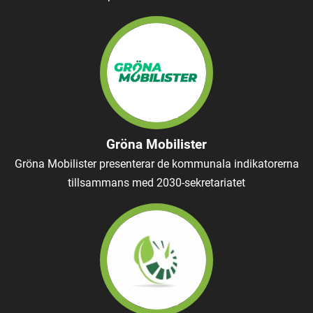
Gröna Mobilister
Gröna Mobilister presenterar de kommunala indikatorerna
tillsammans med 2030-sekretariatet