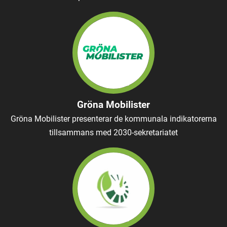
Gröna Mobilister
Gröna Mobilister presenterar de kommunala indikatorerna
tillsammans med 2030-sekretariatet