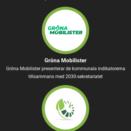
Gröna Mobilister
Gröna Mobilister presenterar de kommunala indikatorerna
tillsammans med 2030-sekretariatet