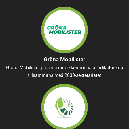
Gröna Mobilister
Gröna Mobilister presenterar de kommunala indikatorerna
tillsammans med 2030-sekretariatet