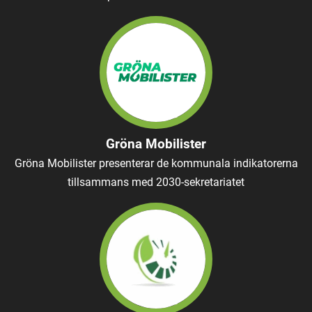
Gröna Mobilister
Gröna Mobilister presenterar de kommunala indikatorerna
tillsammans med 2030-sekretariatet