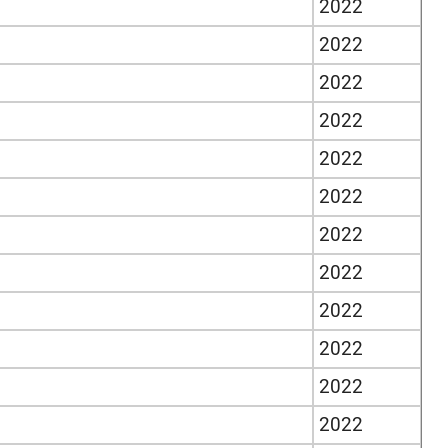
2022
2022
2022
2022
2022
2022
2022
2022
2022
2022
2022
2022