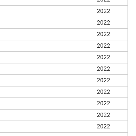
2022
2022
2022
2022
2022
2022
2022
2022
2022
2022
2022