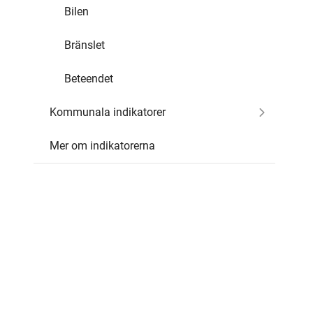
Bilen
Bränslet
Beteendet
Kommunala indikatorer
Mer om indikatorerna