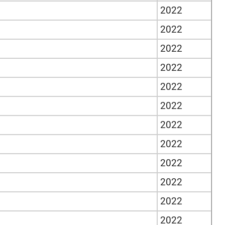
2022
2022
2022
2022
2022
2022
2022
2022
2022
2022
2022
2022