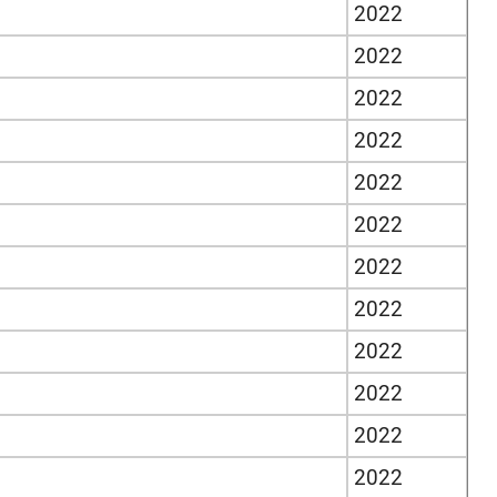
2022
2022
2022
2022
2022
2022
2022
2022
2022
2022
2022
2022