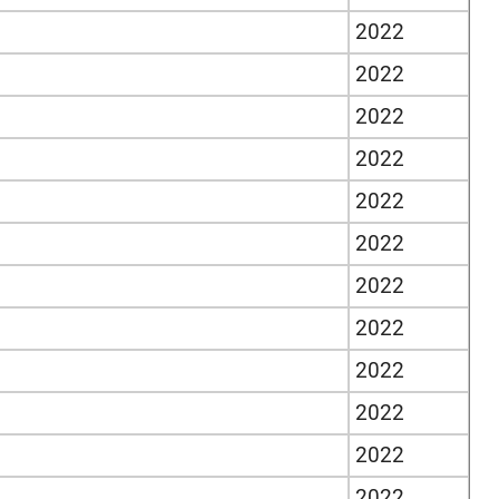
2022
2022
2022
2022
2022
2022
2022
2022
2022
2022
2022
2022