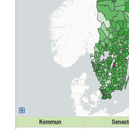
Kommun
Senast