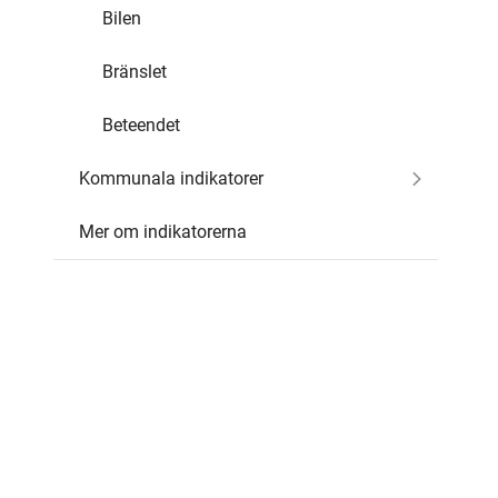
Bilen
Bränslet
Beteendet
Kommunala indikatorer
Mer om indikatorerna