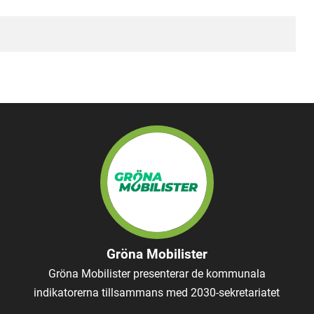
Gröna Mobilister
Gröna Mobilister presenterar de kommunala
indikatorerna tillsammans med 2030-sekretariatet