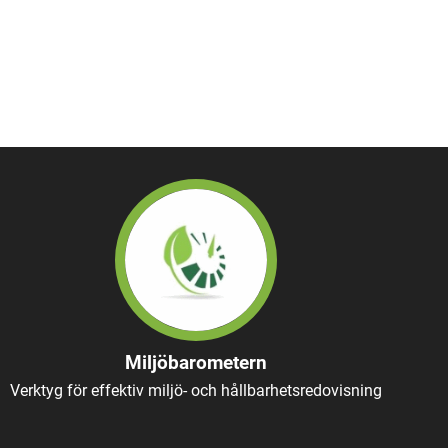
Miljöbarometern
Verktyg för effektiv miljö- och hållbarhetsredovisning