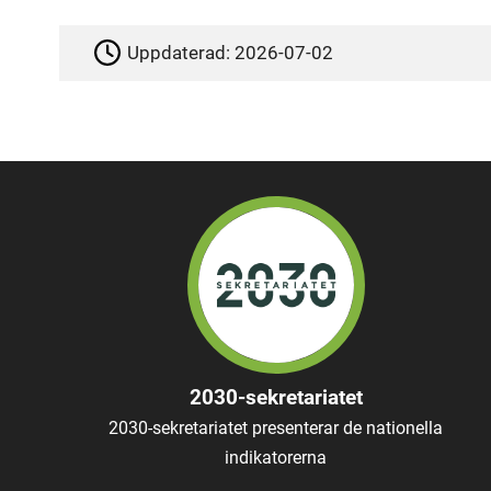
Uppdaterad:
2026-07-02
2030-sekretariatet
2030-sekretariatet presenterar de nationella
indikatorerna