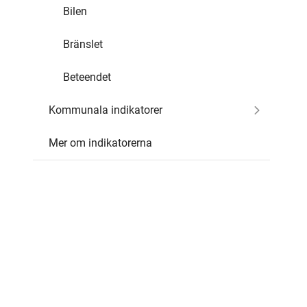
Bilen
Bränslet
Beteendet
Kommunala indikatorer
Mer om indikatorerna