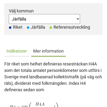
Välj kommun
Riket
Järfälla
Referensutveckling
Indikatorer
Mer information
För riket som helhet definieras resesträckan H4A
som det totala antalet personkilometer som utförs i
Sverige med landbaserad kollektivtrafik (på väg och
räls), dividerat med folkmängden. Index H4
defineras sedan som