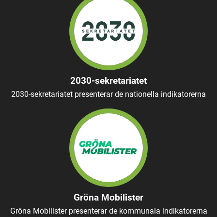
2030-sekretariatet
2030-sekretariatet presenterar de nationella indikatorerna
Gröna Mobilister
Gröna Mobilister presenterar de kommunala indikatorerna