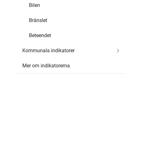
Bilen
Bränslet
Beteendet
Kommunala indikatorer
Mer om indikatorerna