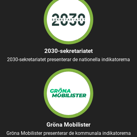
2030-sekretariatet
2030-sekretariatet presenterar de nationella indikatorerna
Gröna Mobilister
Gröna Mobilister presenterar de kommunala indikatorerna