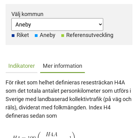
Välj kommun
Riket
Aneby
Referensutveckling
Indikatorer
Mer information
För riket som helhet definieras resesträckan H4A
som det totala antalet personkilometer som utförs i
Sverige med landbaserad kollektivtrafik (på väg och
räls), dividerat med folkmängden. Index H4
defineras sedan som