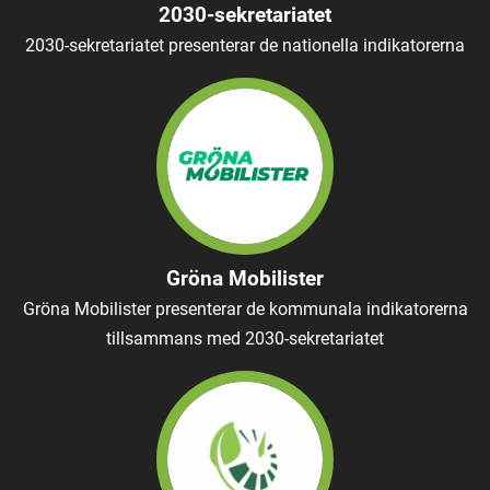
2030-sekretariatet
2030-sekretariatet presenterar de nationella indikatorerna
Gröna Mobilister
Gröna Mobilister presenterar de kommunala indikatorerna
tillsammans med 2030-sekretariatet