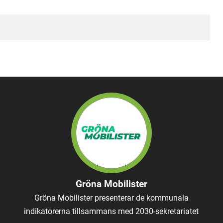
Gröna Mobilister
Gröna Mobilister presenterar de kommunala
indikatorerna tillsammans med 2030-sekretariatet