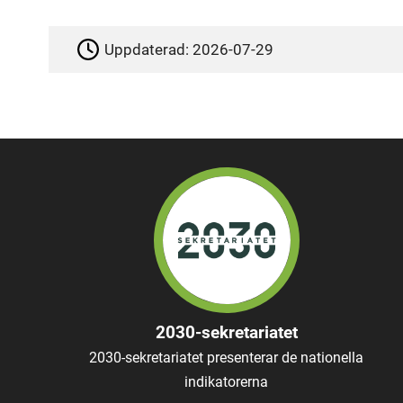
Uppdaterad:
2026-07-29
2030-sekretariatet
2030-sekretariatet presenterar de nationella
indikatorerna