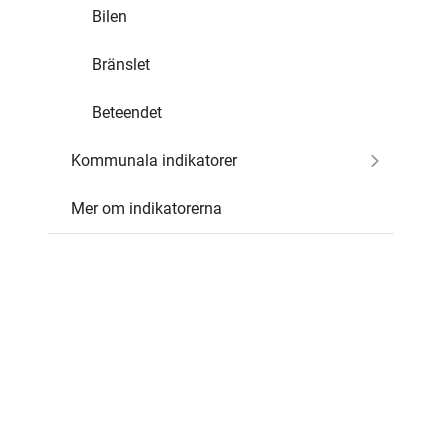
Bilen
Bränslet
Beteendet
Kommunala indikatorer
Mer om indikatorerna