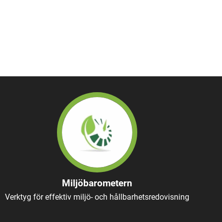
Miljöbarometern
Verktyg för effektiv miljö- och hållbarhetsredovisning