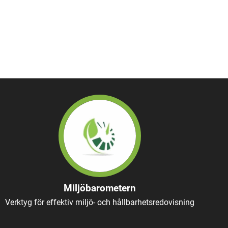
Miljöbarometern
Verktyg för effektiv miljö- och hållbarhetsredovisning