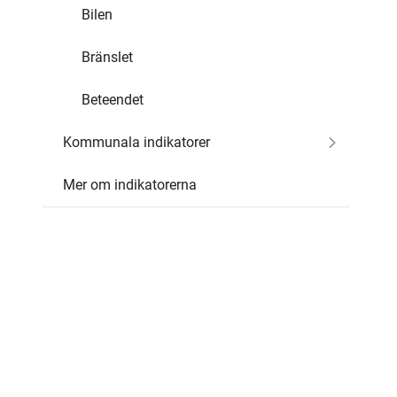
Bilen
Bränslet
Beteendet
Kommunala indikatorer
Mer om indikatorerna