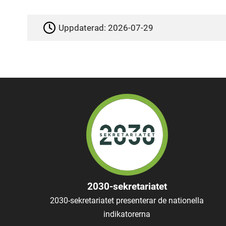
Uppdaterad:
2026-07-29
2030-sekretariatet
2030-sekretariatet presenterar de nationella
indikatorerna