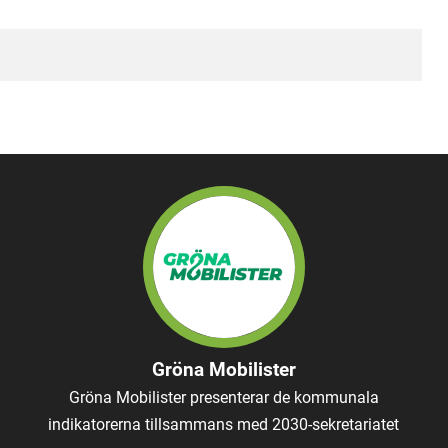
Gröna Mobilister
Gröna Mobilister presenterar de kommunala
indikatorerna tillsammans med 2030-sekretariatet