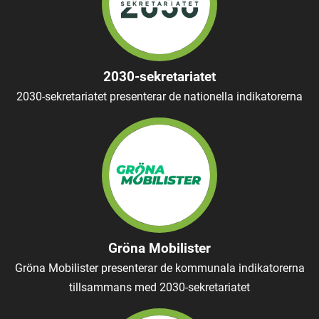
2030-sekretariatet
2030-sekretariatet presenterar de nationella indikatorerna
Gröna Mobilister
Gröna Mobilister presenterar de kommunala indikatorerna
tillsammans med 2030-sekretariatet