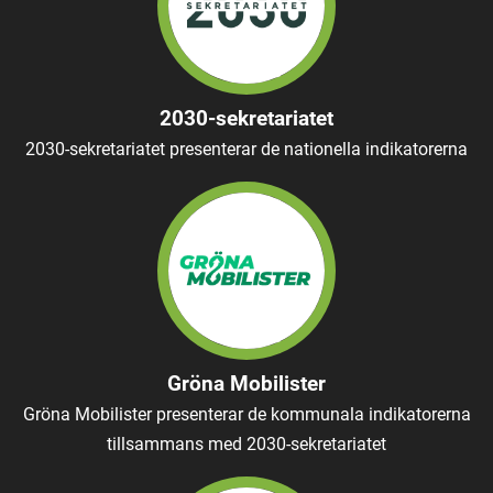
2030-sekretariatet
2030-sekretariatet presenterar de nationella indikatorerna
Gröna Mobilister
Gröna Mobilister presenterar de kommunala indikatorerna
tillsammans med 2030-sekretariatet