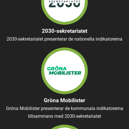
2030-sekretariatet
2030-sekretariatet presenterar de nationella indikatorerna
Gröna Mobilister
Gröna Mobilister presenterar de kommunala indikatorerna
tillsammans med 2030-sekretariatet