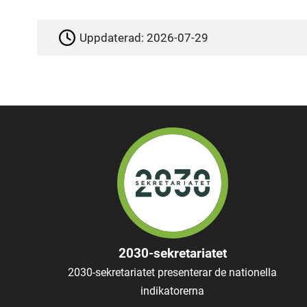
Uppdaterad:
2026-07-29
2030-sekretariatet
2030-sekretariatet presenterar de nationella
indikatorerna