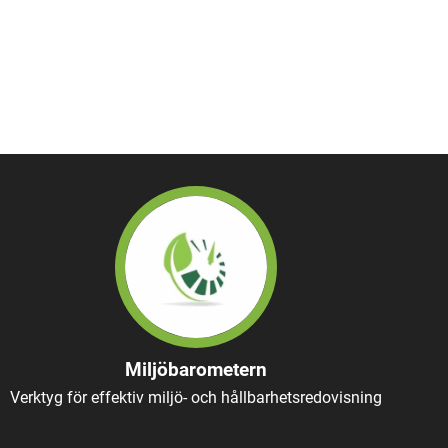
Miljöbarometern
Verktyg för effektiv miljö- och hållbarhetsredovisning