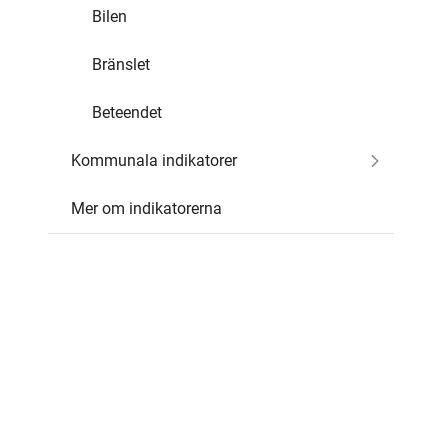
Bilen
Bränslet
Beteendet
Kommunala indikatorer
Mer om indikatorerna