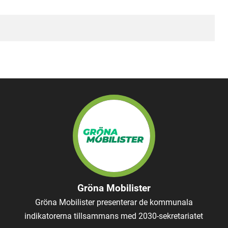
Gröna Mobilister
Gröna Mobilister presenterar de kommunala
indikatorerna tillsammans med 2030-sekretariatet