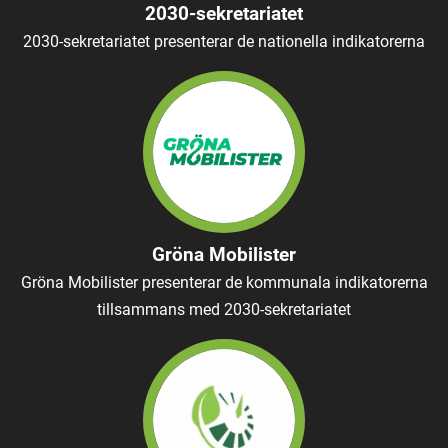
2030-sekretariatet
2030-sekretariatet presenterar de nationella indikatorerna
Gröna Mobilister
Gröna Mobilister presenterar de kommunala indikatorerna
tillsammans med 2030-sekretariatet