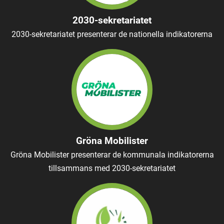
2030-sekretariatet
2030-sekretariatet presenterar de nationella indikatorerna
Gröna Mobilister
Gröna Mobilister presenterar de kommunala indikatorerna
tillsammans med 2030-sekretariatet