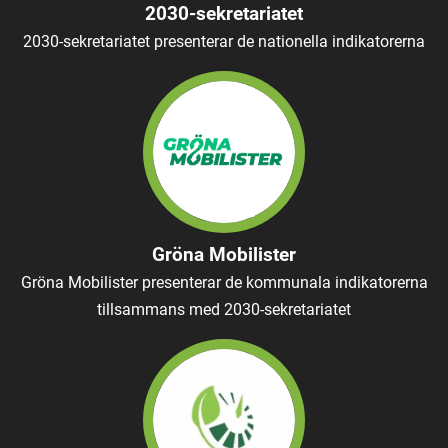
2030-sekretariatet
2030-sekretariatet presenterar de nationella indikatorerna
Gröna Mobilister
Gröna Mobilister presenterar de kommunala indikatorerna
tillsammans med 2030-sekretariatet