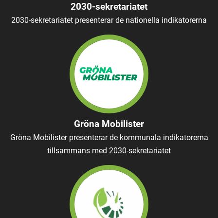
2030-sekretariatet
2030-sekretariatet presenterar de nationella indikatorerna
Gröna Mobilister
Gröna Mobilister presenterar de kommunala indikatorerna
tillsammans med 2030-sekretariatet