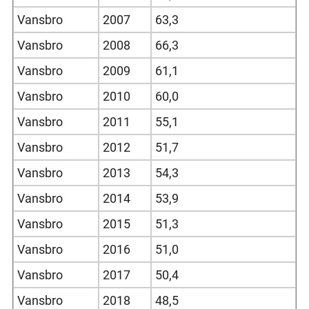
Vansbro
2007
63,3
Vansbro
2008
66,3
Vansbro
2009
61,1
Vansbro
2010
60,0
Vansbro
2011
55,1
Vansbro
2012
51,7
Vansbro
2013
54,3
Vansbro
2014
53,9
Vansbro
2015
51,3
Vansbro
2016
51,0
Vansbro
2017
50,4
Vansbro
2018
48,5