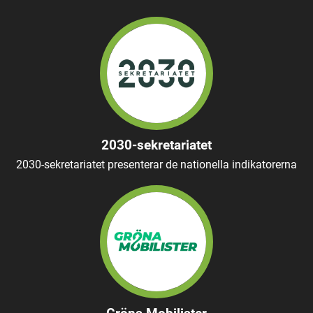
2030-sekretariatet
2030-sekretariatet presenterar de nationella indikatorerna