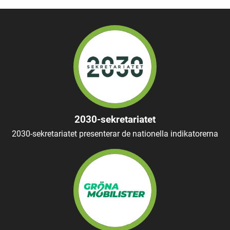
2030-sekretariatet
2030-sekretariatet presenterar de nationella indikatorerna