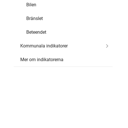
Bilen
Bränslet
Beteendet
Kommunala indikatorer
Mer om indikatorerna