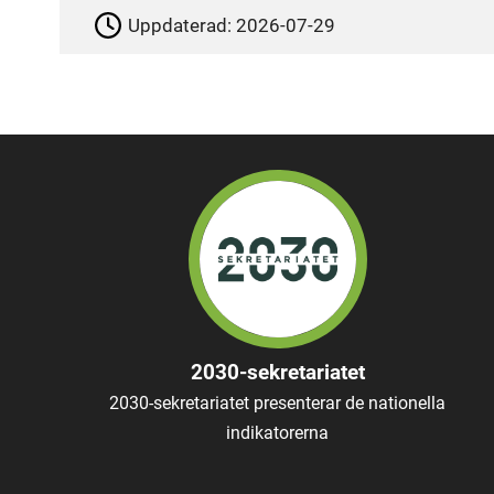
Uppdaterad:
2026-07-29
2030-sekretariatet
2030-sekretariatet presenterar de nationella
indikatorerna