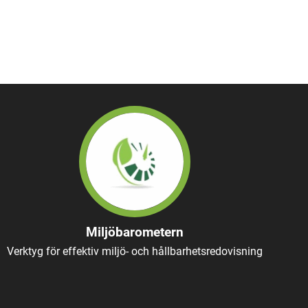
Miljöbarometern
Verktyg för effektiv miljö- och hållbarhetsredovisning