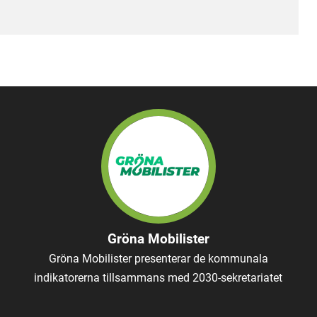
Gröna Mobilister
Gröna Mobilister presenterar de kommunala
indikatorerna tillsammans med 2030-sekretariatet