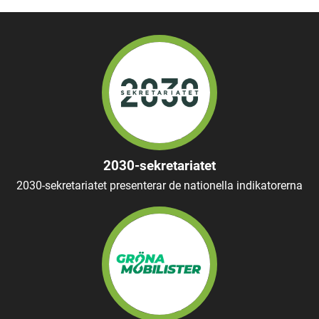
2030-sekretariatet
2030-sekretariatet presenterar de nationella indikatorerna