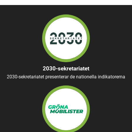
2030-sekretariatet
2030-sekretariatet presenterar de nationella indikatorerna