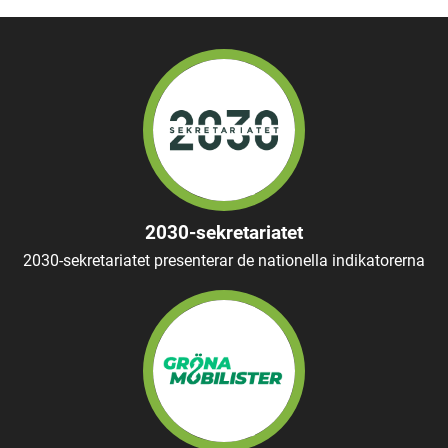
2030-sekretariatet
2030-sekretariatet presenterar de nationella indikatorerna