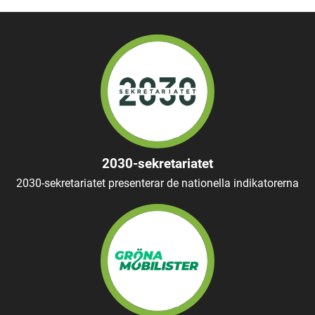
2030-sekretariatet
2030-sekretariatet presenterar de nationella indikatorerna