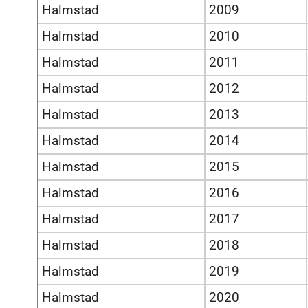
Halmstad
2009
Halmstad
2010
Halmstad
2011
Halmstad
2012
Halmstad
2013
Halmstad
2014
Halmstad
2015
Halmstad
2016
Halmstad
2017
Halmstad
2018
Halmstad
2019
Halmstad
2020