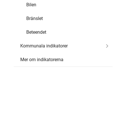
Bilen
Bränslet
Beteendet
Kommunala indikatorer
Mer om indikatorerna