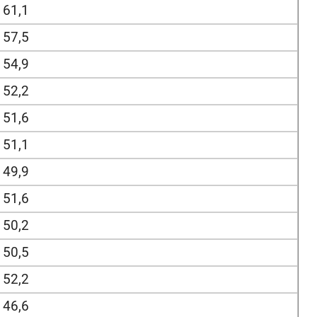
61,1
57,5
54,9
52,2
51,6
51,1
49,9
51,6
50,2
50,5
52,2
46,6