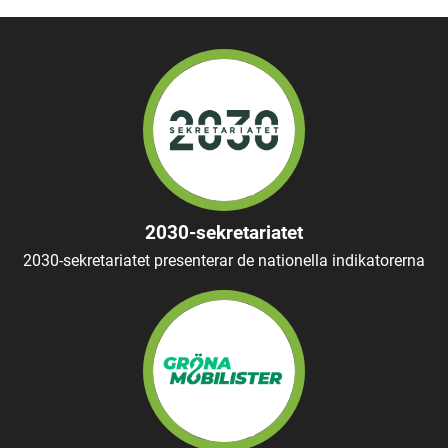
2030-sekretariatet
2030-sekretariatet presenterar de nationella indikatorerna